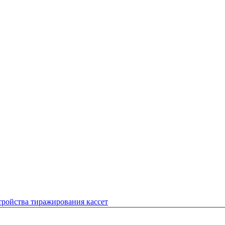
тройства тиражирования кассет