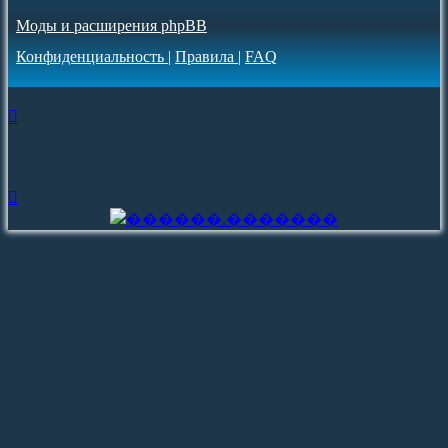
Моды и расширения phpBB
Конфиденциальность
|
Правила
|
FAQ